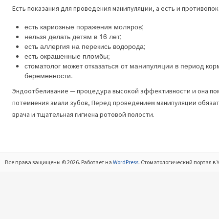
Есть показания для проведения манипуляции, а есть и противопок
есть кариозные поражения моляров;
нельзя делать детям в 16 лет;
есть аллергия на перекись водорода;
есть окрашенные пломбы;
стоматолог может отказаться от манипуляции в период кор
беременности.
Эндоотбеливание — процедура высокой эффективности и она по
потемнения эмали зубов, Перед проведением манипуляции обязат
врача и тщательная гигиена ротовой полости.
Все права защищены © 2026. Работает на
WordPress
. Стоматологический портал в