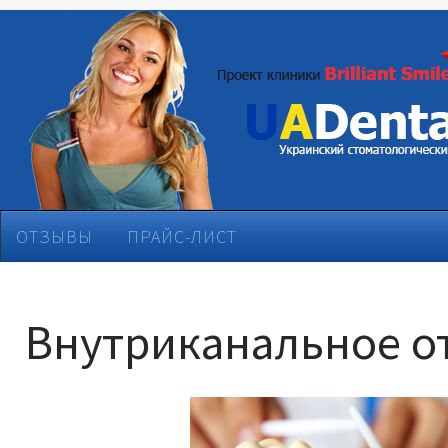
ОТЗЫВЫ
ПРАЙС-ЛИСТ
Внутриканальное о