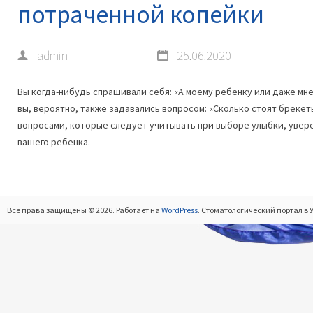
потраченной копейки
admin
25.06.2020
Вы когда-нибудь спрашивали себя: «А моему ребенку или даже мне
вы, вероятно, также задавались вопросом: «Сколько стоят бреке
вопросами, которые следует учитывать при выборе улыбки, увере
вашего ребенка.
Все права защищены © 2026. Работает на
WordPress
. Стоматологический портал в