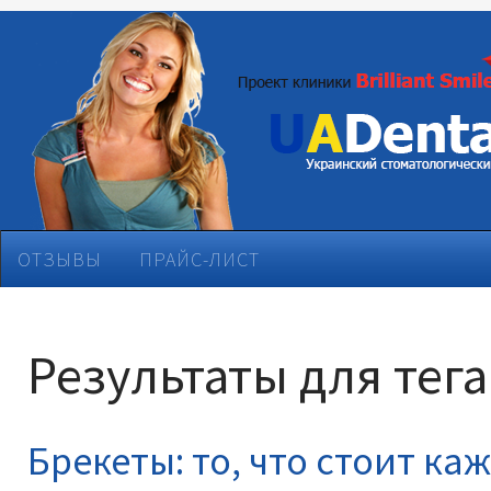
ОТЗЫВЫ
ПРАЙС-ЛИСТ
Результаты для тега
Брекеты: то, что стоит ка