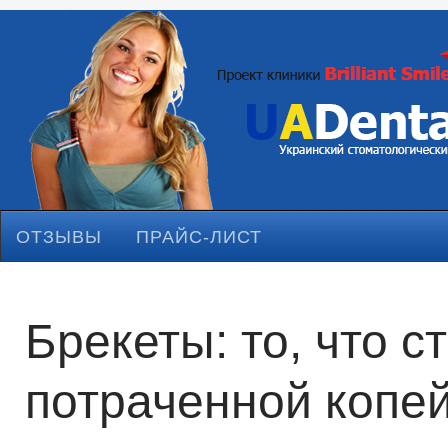
ОТЗЫВЫ
ПРАЙС-ЛИСТ
Брекеты: то, что с
потраченной копе