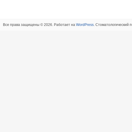
Все права защищены © 2026. Работает на
WordPress
. Стоматологический п