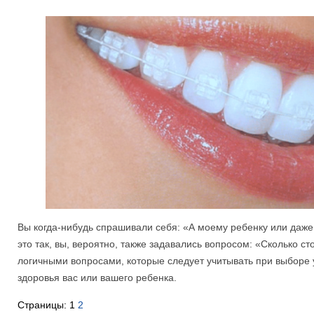
Вы когда-нибудь спрашивали себя: «А моему ребенку или даж
это так, вы, вероятно, также задавались вопросом: «Сколько с
логичными вопросами, которые следует учитывать при выборе 
здоровья вас или вашего ребенка.
Страницы:
1
2