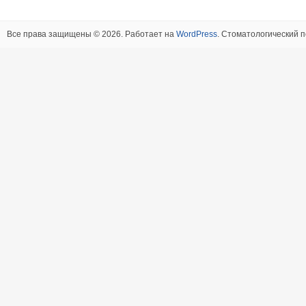
Все права защищены © 2026. Работает на
WordPress
. Стоматологический п