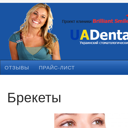
ОТЗЫВЫ
ПРАЙС-ЛИСТ
Брекеты