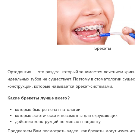
Брекеты
Ортодонтия — это раздел, который занимается лечением крив
идеальных зубов не существует. Поэтому в стоматологии суще
конструкции, которые называется брекет-системами.
Какие брекеты лучше всего?
которые быстро лечат патологии
которые эстетически и незаметны для окружающих
действие конструкций не мешает пациенту
Предлагаем Вам посмотреть видео, как брекеты могут измени