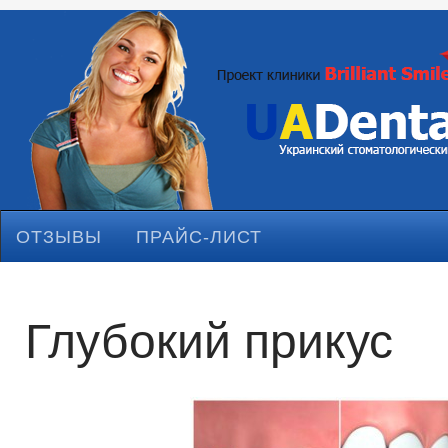
ОТЗЫВЫ
ПРАЙС-ЛИСТ
Глубокий прикус