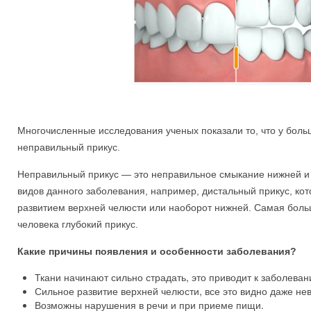
Многочисленные исследования ученых показали то, что у боль
неправильный прикус.
Неправильный прикус — это неправильное смыкание нижней и 
видов данного заболевания, например, дистальный прикус, ко
развитием верхней челюсти или наоборот нижней. Самая боль
человека глубокий прикус.
Какие причины появления и особенности заболевания?
Ткани начинают сильно страдать, это приводит к заболеван
Сильное развитие верхней челюсти, все это видно даже н
Возможны нарушения в речи и при приеме пищи.