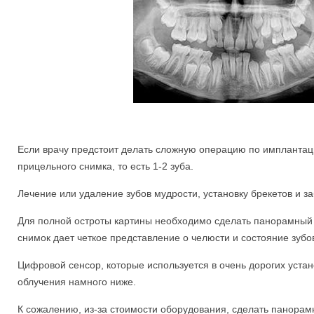
Если врачу предстоит делать сложную операцию по имплантаци
прицельного снимка, то есть 1-2 зуба.
Лечение или удаление зубов мудрости, установку брекетов и за
Для полной остроты картины необходимо сделать панорамный 
снимок дает четкое представление о челюсти и состояние зубо
Цифровой сенсор, которые используется в очень дорогих устан
облучения намного ниже.
К сожалению, из-за стоимости оборудования, сделать панорам