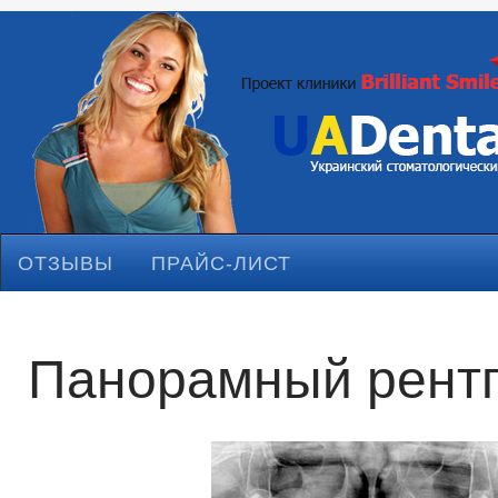
ОТЗЫВЫ
ПРАЙС-ЛИСТ
Панорамный рентг