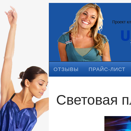
ОТЗЫВЫ
ПРАЙС-ЛИСТ
Световая 