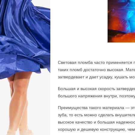
Световая пломба часто применяется п
таких пломб достаточно высокая. Мат
затвердевает и дает усадку, кушать мо
Большая и высокая скорость затверде
большого напряжения внутри, поэтом
Преимущества такого материала — эт
зуба, то есть можно сделать внушите
высокое качество и большая надежнос
хорошую и дешевую конструкцию, чем