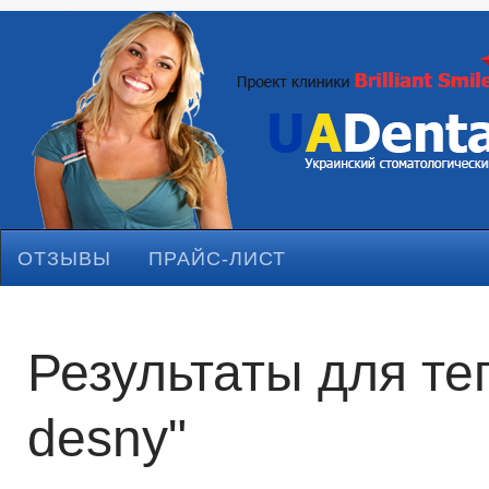
ОТЗЫВЫ
ПРАЙС-ЛИСТ
Результаты для тег
desny"