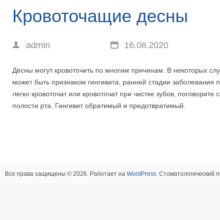
Кровоточащие десны
admin
16.08.2020
Десны могут кровоточить по многим причинам. В некоторых слу
может быть признаком гингивита, ранней стадии заболевания 
легко кровоточат или кровоточат при чистке зубов, поговорите 
полости рта. Гингивит обратимый и предотвратимый.
Все права защищены © 2026. Работает на
WordPress
. Стоматологический п