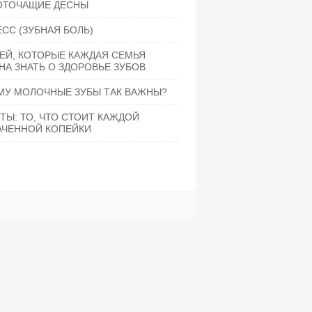
ОТОЧАЩИЕ ДЕСНЫ
СС (ЗУБНАЯ БОЛЬ)
ЕЙ, КОТОРЫЕ КАЖДАЯ СЕМЬЯ
А ЗНАТЬ О ЗДОРОВЬЕ ЗУБОВ
МУ МОЛОЧНЫЕ ЗУБЫ ТАК ВАЖНЫ?
ТЫ: ТО, ЧТО СТОИТ КАЖДОЙ
АЧЕННОЙ КОПЕЙКИ