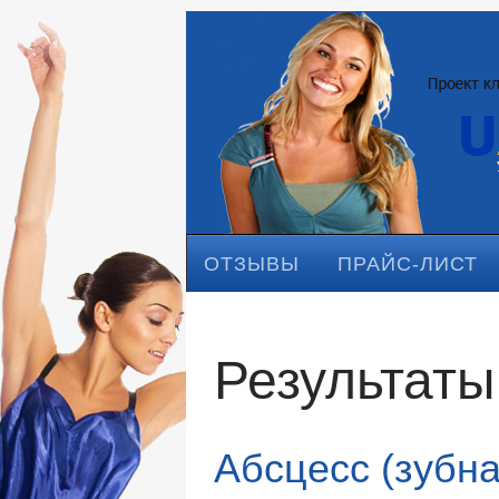
ОТЗЫВЫ
ПРАЙС-ЛИСТ
Результаты 
Абсцесс (зубна