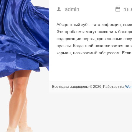
admin
16.
Абсцентный зуб — это инфекция, выз
Эти проблемы могут позволить бактери
содержащие нервы, кровеносные сосуд
пульпы. Когда гной накапливается на 
карман, называемый абсцессом. Если 
Все права защищены © 2026. Работает на
Wor